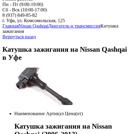
Пн - Пт (9:00-19:00)
Сб - Вск (10:00-17:00)
8 (937) 849-85-82
г. Уфа, ул. Комсомольская, 125
Главная
Nissan Qashqai
Двигатель и трансмиссия
Катушка
зажигания
Вернуться назад
Катушка зажигания на Nissan Qashqai
в Уфе
Наименование
Артикул
Цена(от)
Катушка зажигания на Nissan