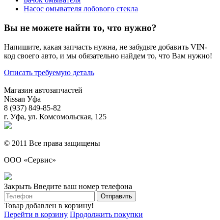
Насос омывателя лобового стекла
Вы не можете найти то, что нужно?
Напишите, какая запчасть нужна, не забудьте добавить VIN-
код своего авто, и мы обязательно найдем то, что Вам нужно!
Описать требуемую деталь
Магазин автозапчастей
Nissan Уфа
8 (937) 849-85-82
г. Уфа, ул. Комсомольская, 125
© 2011 Все права защищены
ООО «Сервис»
Закрыть
Введите ваш номер телефона
Товар добавлен в корзину!
Перейти в корзину
Продолжить покупки