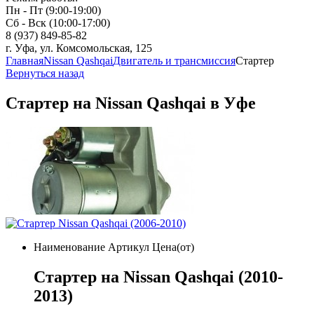
Пн - Пт (9:00-19:00)
Сб - Вск (10:00-17:00)
8 (937) 849-85-82
г. Уфа, ул. Комсомольская, 125
Главная
Nissan Qashqai
Двигатель и трансмиссия
Стартер
Вернуться назад
Стартер на Nissan Qashqai в Уфе
Наименование
Артикул
Цена(от)
Стартер на Nissan Qashqai (2010-
2013)