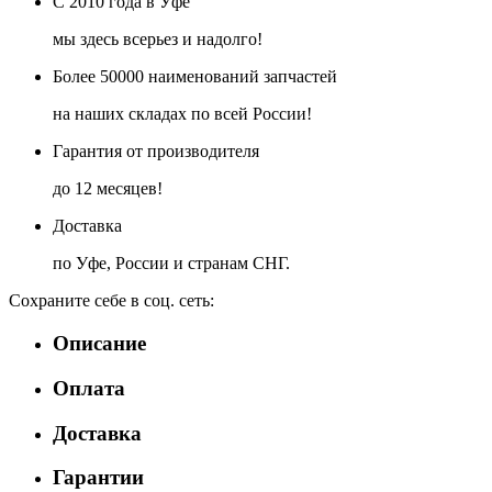
С 2010 года в Уфе
мы здесь всерьез и надолго!
Более 50000 наименований запчастей
на наших складах по всей России!
Гарантия от производителя
до 12 месяцев!
Доставка
по Уфе, России и странам СНГ.
Сохраните себе в соц. сеть:
Описание
Оплата
Доставка
Гарантии