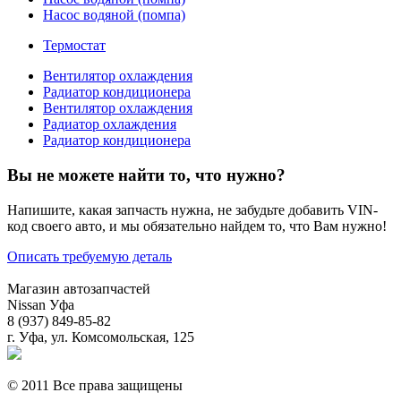
Насос водяной (помпа)
Термостат
Вентилятор охлаждения
Радиатор кондиционера
Вентилятор охлаждения
Радиатор охлаждения
Радиатор кондиционера
Вы не можете найти то, что нужно?
Напишите, какая запчасть нужна, не забудьте добавить VIN-
код своего авто, и мы обязательно найдем то, что Вам нужно!
Описать требуемую деталь
Магазин автозапчастей
Nissan Уфа
8 (937) 849-85-82
г. Уфа, ул. Комсомольская, 125
© 2011 Все права защищены