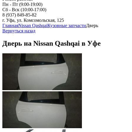
Пн - Пт (9:00-19:00)
Сб - Вск (10:00-17:00)
8 (937) 849-85-82
г. Уфа, ул. Комсомольская, 125
Главная
Nissan Qashqai
Кузовные запчасти
Дверь
Вернуться назад
Дверь на Nissan Qashqai в Уфе