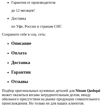
Гарантия от производителя
до 12 месяцев!
Доставка
по Уфе, России и странам СНГ.
Сохраните себе в соц. сеть:
Описание
Оплата
Доставка
Гарантии
Отзывы
Подбор оригинальных кузовных деталей для
Nissan Qashqai
может оказаться весьма затруднительным делом, ввиду
обильного присутствия на рынке продукции сомнительного
происхождения. Но только не для наших клиентов.