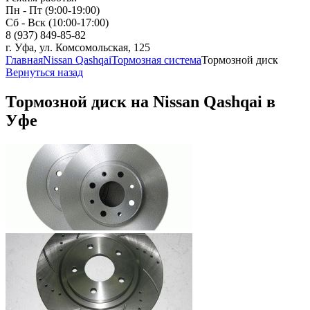
Пн - Пт (9:00-19:00)
Сб - Вск (10:00-17:00)
8 (937) 849-85-82
г. Уфа, ул. Комсомольская, 125
Главная
Nissan Qashqai
Тормозная система
Тормозной диск
Вернуться назад
Тормозной диск на Nissan Qashqai в
Уфе