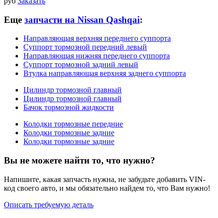
руб
Заказать
Еще
запчасти на Nissan Qashqai
:
Направляющая верхняя переднего суппорта
Суппорт тормозной передний левый
Направляющая нижняя переднего суппорта
Суппорт тормозной задний левый
Втулка направляющая верхняя заднего суппорта
Цилиндр тормозной главный
Цилиндр тормозной главный
Бачок тормозной жидкости
Колодки тормозные передние
Колодки тормозные задние
Колодки тормозные задние
Вы не можете найти то, что нужно?
Напишите, какая запчасть нужна, не забудьте добавить VIN-
код своего авто, и мы обязательно найдем то, что Вам нужно!
Описать требуемую деталь