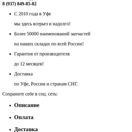
8 (937) 849-85-82
С 2010 года в Уфе
мы здесь всерьез и надолго!
Более 50000 наименований запчастей
на наших складах по всей России!
Гарантия от производителя
до 12 месяцев!
Доставка
по Уфе, России и странам СНГ.
Сохраните себе в соц. сеть:
Описание
Оплата
Доставка